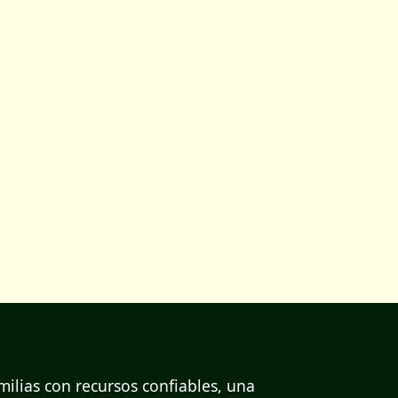
ilias con recursos confiables, una