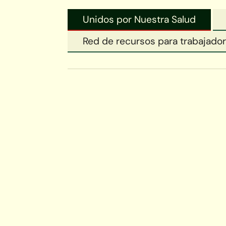
Unidos por Nuestra Salud
Red de recursos para trabajador