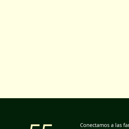
Conectamos a las fam