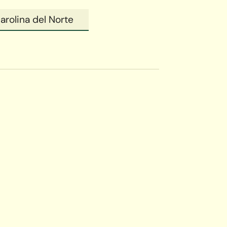
arolina del Norte