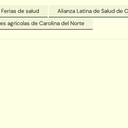
Ferias de salud
Alianza Latina de Salud de C
es agrícolas de Carolina del Norte